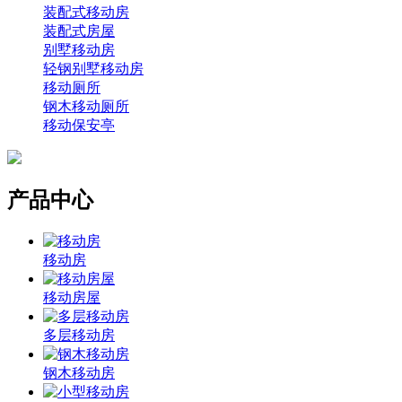
装配式移动房
装配式房屋
别墅移动房
轻钢别墅移动房
移动厕所
钢木移动厕所
移动保安亭
产品中心
移动房
移动房屋
多层移动房
钢木移动房