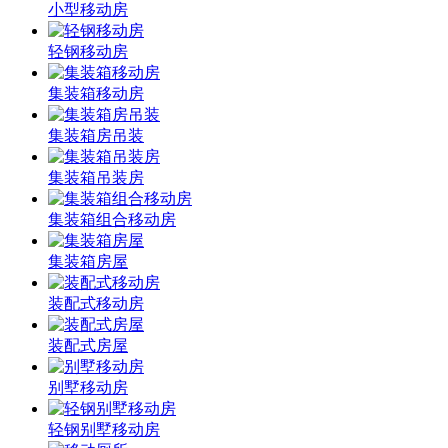
小型移动房
轻钢移动房
集装箱移动房
集装箱房吊装
集装箱吊装房
集装箱组合移动房
集装箱房屋
装配式移动房
装配式房屋
别墅移动房
轻钢别墅移动房