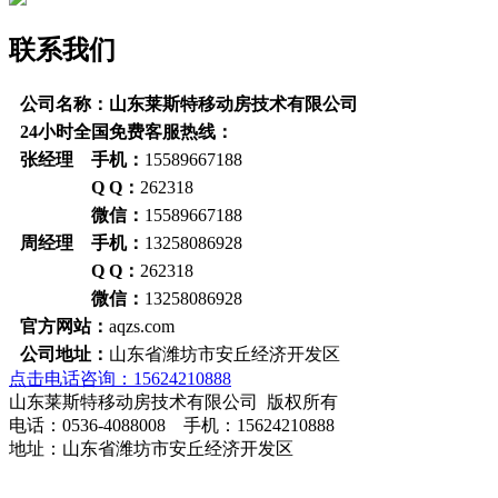
联系我们
公司名称：山东莱斯特移动房技术有限公司
24小时全国免费客服热线：
张经理 手机：
15589667188
Q Q：
262318
微信：
15589667188
周经理 手机：
13258086928
Q Q：
262318
微信：
13258086928
官方网站：
aqzs.com
公司地址：
山东省潍坊市安丘经济开发区
点击电话咨询：15624210888
山东莱斯特移动房技术有限公司 版权所有
电话：0536-4088008 手机：15624210888
地址：山东省潍坊市安丘经济开发区