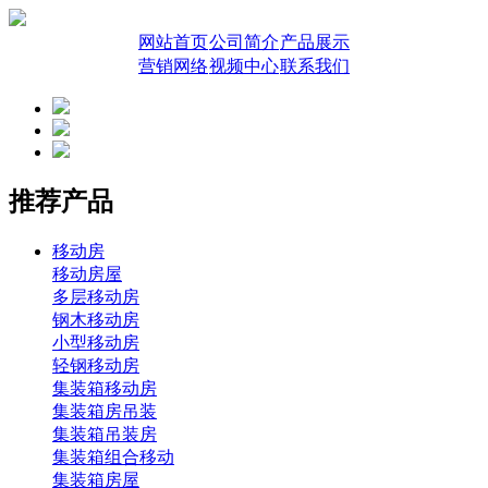
网站首页
公司简介
产品展示
营销网络
视频中心
联系我们
推荐产品
移动房
移动房屋
多层移动房
钢木移动房
小型移动房
轻钢移动房
集装箱移动房
集装箱房吊装
集装箱吊装房
集装箱组合移动
集装箱房屋