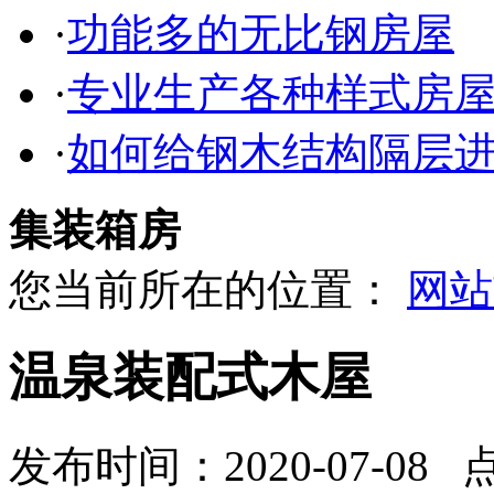
·
功能多的无比钢房屋
·
专业生产各种样式房
·
如何给钢木结构隔层
集装箱房
您当前所在的位置：
网站
温泉装配式木屋
发布时间：2020-07-08 