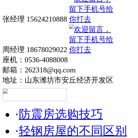
张经理 15624210888
周经理 18678029022
座机：0536-4088008
邮箱：262318@qq.com
地址：山东潍坊市安丘经济开发区
·
防震房选购技巧
·
轻钢房屋的不同区别