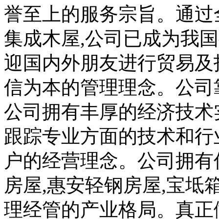
誉至上的服务宗旨。通过
集成木屋,公司已成为我
迎国内外朋友进行贸易及
信为本的管理理念。公司
公司拥有丰厚的经济技术
跟踪专业方面的技术和行
户的经营理念。公司拥有
房屋,惠安轻钢房屋,宝坻
理经管的产业格局。真正