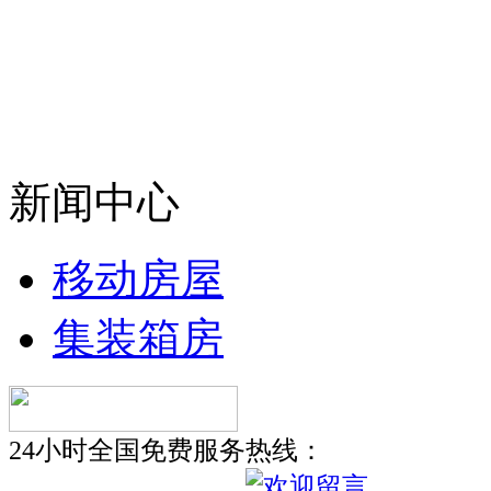
新闻中心
移动房屋
集装箱房
24小时全国免费服务热线：