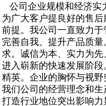
公司企业规模和经济实
为广大客户提良好的售后
前提。我公司一直致力于
完善自我、提升产品质量
求。诚信为本、实力为先
进入崭新的快速发展阶段
精英。企业的胸怀与视野
我们公司的经营理念和生
打造行业地位突出影响力