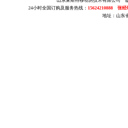
山东莱斯特移动房技术有限公司 
24小时全国订购及服务热线：
15624210888 张
地址：山东