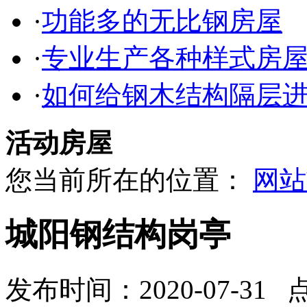
·
功能多的无比钢房屋
·
专业生产各种样式房
·
如何给钢木结构隔层
活动房屋
您当前所在的位置：
网站
城阳钢结构岗亭
发布时间：2020-07-31 