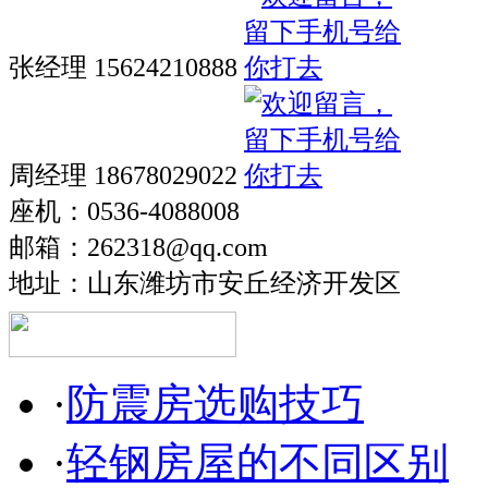
张经理 15624210888
周经理 18678029022
座机：0536-4088008
邮箱：262318@qq.com
地址：山东潍坊市安丘经济开发区
·
防震房选购技巧
·
轻钢房屋的不同区别