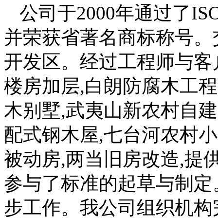
公司于2000年通过了IS
并荣获省著名商标称号。
开发区。经过工程师与客
楼房加层,白朗防腐木工程
木别墅,武夷山新农村自建
配式钢木屋,七台河农村小
被动房,两当旧房改造,
参与了标准的起草与制定
步工作。我公司组织机构