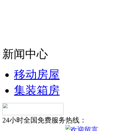
新闻中心
移动房屋
集装箱房
24小时全国免费服务热线：