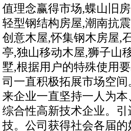
值理念赢得市场,蝶山旧房
轻型钢结构房屋,潮南抗震
创意木屋,怀集钢木房屋,
亭,独山移动木屋,狮子山
墅,根据用户的特殊使用
司一直积极拓展市场空间
来企业一直坚持一人为本
综合性高新技术企业。引
技。公司获得社会各届的