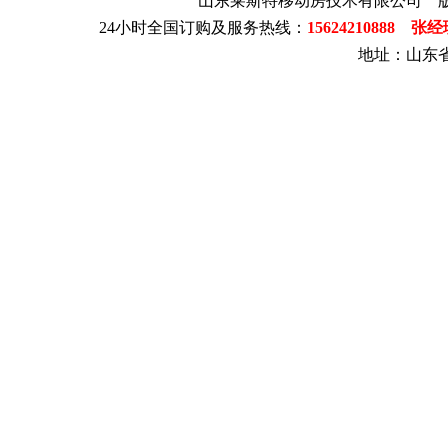
山东莱斯特移动房技术有限公司 
24小时全国订购及服务热线：
15624210888 张
地址：山东