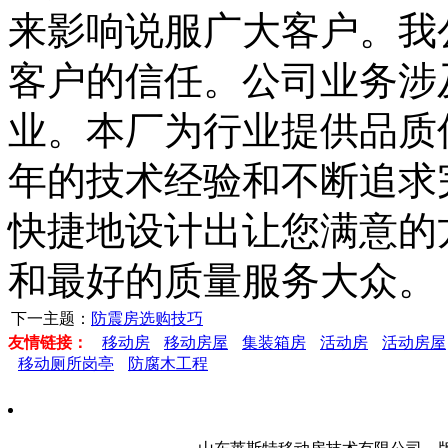
来影响说服广大客户。我
客户的信任。公司业务涉
业。本厂为行业提供品质
年的技术经验和不断追求
快捷地设计出让您满意的
和最好的质量服务大众。
下一主题：
防震房选购技巧
友情链接：
移动房
移动房屋
集装箱房
活动房
活动房屋
移动厕所岗亭
防腐木工程