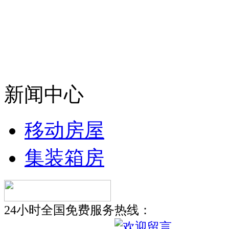
新闻中心
移动房屋
集装箱房
24小时全国免费服务热线：