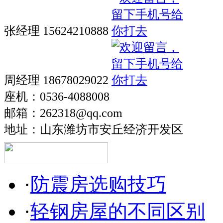
张经理 15624210888
周经理 18678029022
座机：0536-4088008
邮箱：262318@qq.com
地址：山东潍坊市安丘经济开发区
·
防震房选购技巧
·
轻钢房屋的不同区别