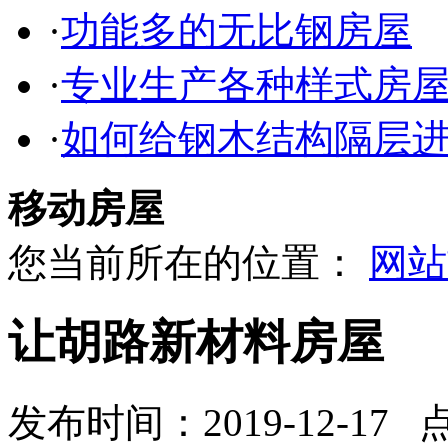
·
功能多的无比钢房屋
·
专业生产各种样式房
·
如何给钢木结构隔层
移动房屋
您当前所在的位置：
网站
让胡路新材料房屋
发布时间：2019-12-17 